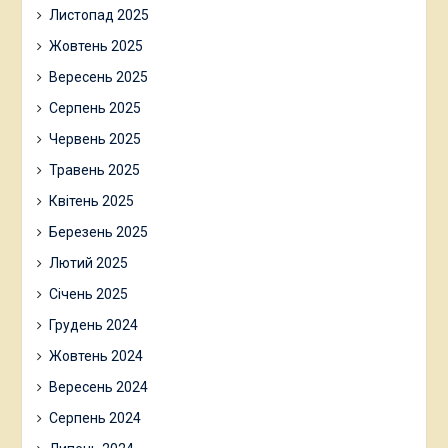
Листопад 2025
Жовтень 2025
Вересень 2025
Серпень 2025
Червень 2025
Травень 2025
Квітень 2025
Березень 2025
Лютий 2025
Січень 2025
Грудень 2024
Жовтень 2024
Вересень 2024
Серпень 2024