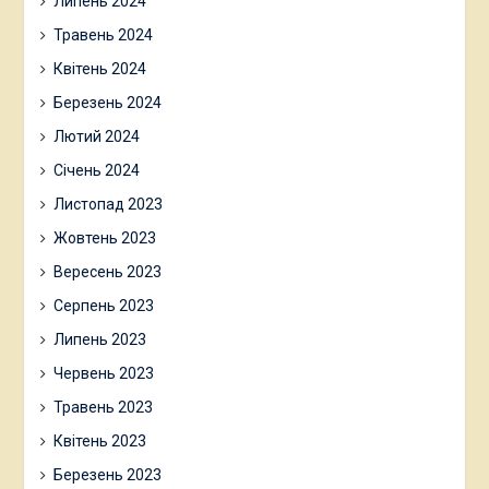
Липень 2024
Травень 2024
Квітень 2024
Березень 2024
Лютий 2024
Січень 2024
Листопад 2023
Жовтень 2023
Вересень 2023
Серпень 2023
Липень 2023
Червень 2023
Травень 2023
Квітень 2023
Березень 2023