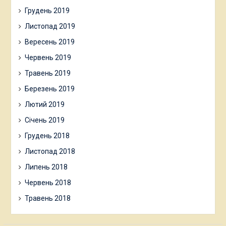
Грудень 2019
Листопад 2019
Вересень 2019
Червень 2019
Травень 2019
Березень 2019
Лютий 2019
Січень 2019
Грудень 2018
Листопад 2018
Липень 2018
Червень 2018
Травень 2018