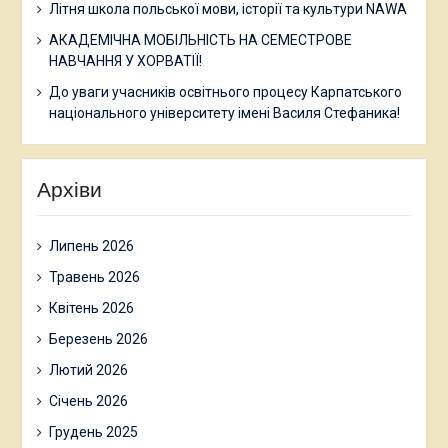
Літня школа польської мови, історії та культури NAWA
АКАДЕМІЧНА МОБІЛЬНІСТЬ НА СЕМЕСТРОВЕ
НАВЧАННЯ У ХОРВАТІЇ!
До уваги учасників освітнього процесу Карпатського
національного університету імені Василя Стефаника!
Архіви
Липень 2026
Травень 2026
Квітень 2026
Березень 2026
Лютий 2026
Січень 2026
Грудень 2025