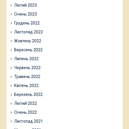
Лютий 2023
Січень 2023
Грудень 2022
Листопад 2022
Жовтень 2022
Вересень 2022
Липень 2022
Червень 2022
Травень 2022
Квітень 2022
Березень 2022
Лютий 2022
Січень 2022
Листопад 2021