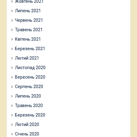
Жовтень 2021
Липень 2021
Червень 2021
Травень 2021
Квітень 2021
Березень 2021
Лютий 2021
Листопад 2020
Вересень 2020
Серпень 2020
Липень 2020
Травень 2020
Березень 2020
Лютий 2020
Січень 2020