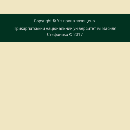
Copyright © Усі права захищено.
Прикарпатський національний університет ім. Василя
Стефаника
© 2017