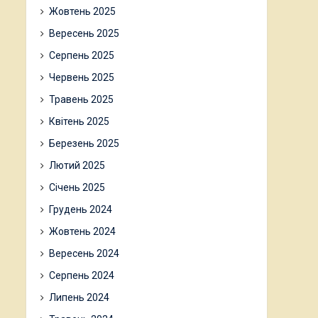
Жовтень 2025
Вересень 2025
Серпень 2025
Червень 2025
Травень 2025
Квітень 2025
Березень 2025
Лютий 2025
Січень 2025
Грудень 2024
Жовтень 2024
Вересень 2024
Серпень 2024
Липень 2024