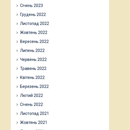
Січень 2023
Грудень 2022
Листопад 2022
Жовтень 2022
Вересень 2022
Липень 2022
Червень 2022
Травень 2022
Квітень 2022
Березень 2022
Лютий 2022
Січень 2022
Листопад 2021
Жовтень 2021