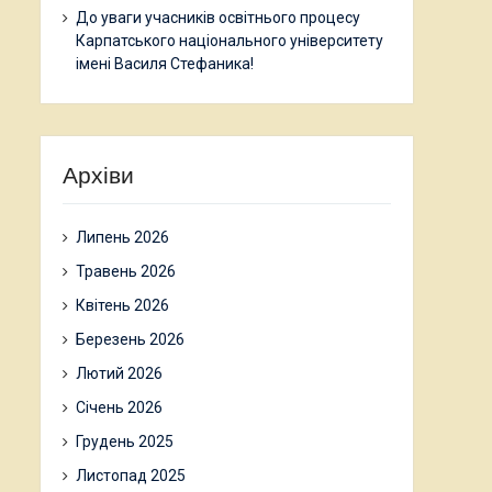
До уваги учасників освітнього процесу
Карпатського національного університету
імені Василя Стефаника!
Архіви
Липень 2026
Травень 2026
Квітень 2026
Березень 2026
Лютий 2026
Січень 2026
Грудень 2025
Листопад 2025