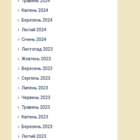
Травень 2024
Квітень 2024
Березень 2024
Лютий 2024
Січень 2024
Листопад 2023
Жовтень 2023
Вересень 2023
Серпень 2023
Липень 2023
Червень 2023
Травень 2023
Квітень 2023
Березень 2023
Лютий 2023