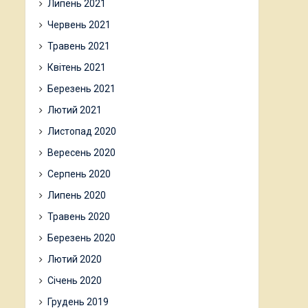
Липень 2021
Червень 2021
Травень 2021
Квітень 2021
Березень 2021
Лютий 2021
Листопад 2020
Вересень 2020
Серпень 2020
Липень 2020
Травень 2020
Березень 2020
Лютий 2020
Січень 2020
Грудень 2019