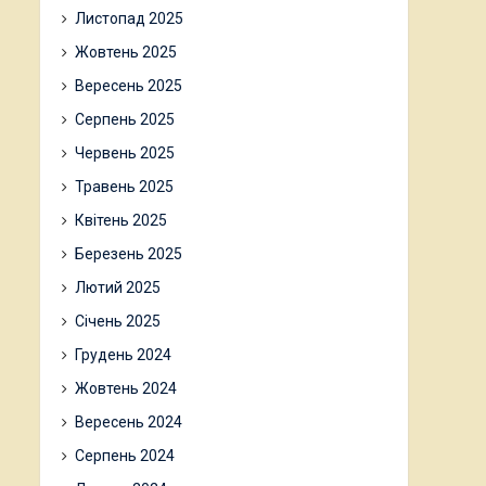
Листопад 2025
Жовтень 2025
Вересень 2025
Серпень 2025
Червень 2025
Травень 2025
Квітень 2025
Березень 2025
Лютий 2025
Січень 2025
Грудень 2024
Жовтень 2024
Вересень 2024
Серпень 2024