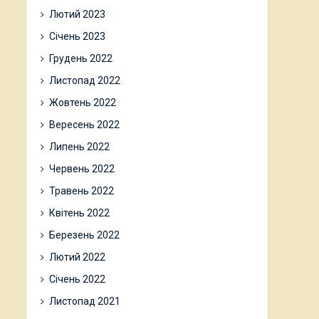
Лютий 2023
Січень 2023
Грудень 2022
Листопад 2022
Жовтень 2022
Вересень 2022
Липень 2022
Червень 2022
Травень 2022
Квітень 2022
Березень 2022
Лютий 2022
Січень 2022
Листопад 2021