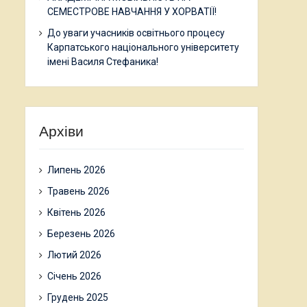
СЕМЕСТРОВЕ НАВЧАННЯ У ХОРВАТІЇ!
До уваги учасників освітнього процесу
Карпатського національного університету
імені Василя Стефаника!
Архіви
Липень 2026
Травень 2026
Квітень 2026
Березень 2026
Лютий 2026
Січень 2026
Грудень 2025