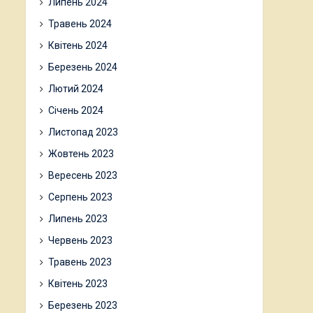
Липень 2024
Травень 2024
Квітень 2024
Березень 2024
Лютий 2024
Січень 2024
Листопад 2023
Жовтень 2023
Вересень 2023
Серпень 2023
Липень 2023
Червень 2023
Травень 2023
Квітень 2023
Березень 2023