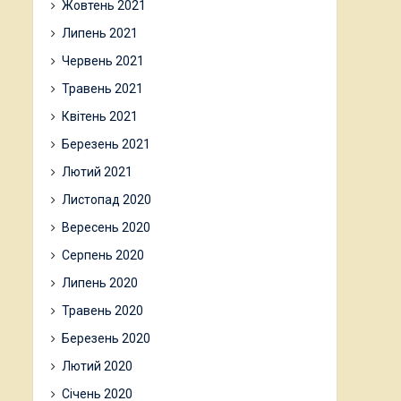
Жовтень 2021
Липень 2021
Червень 2021
Травень 2021
Квітень 2021
Березень 2021
Лютий 2021
Листопад 2020
Вересень 2020
Серпень 2020
Липень 2020
Травень 2020
Березень 2020
Лютий 2020
Січень 2020