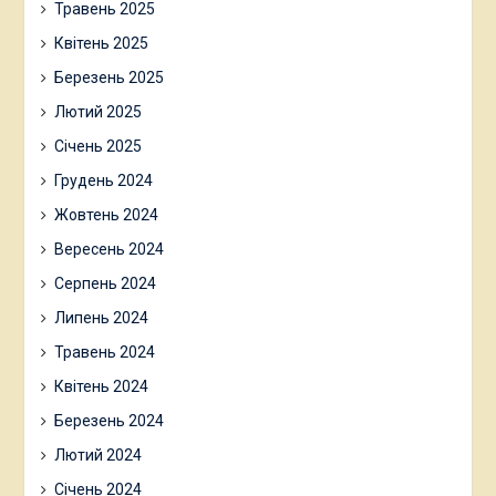
Травень 2025
Квітень 2025
Березень 2025
Лютий 2025
Січень 2025
Грудень 2024
Жовтень 2024
Вересень 2024
Серпень 2024
Липень 2024
Травень 2024
Квітень 2024
Березень 2024
Лютий 2024
Січень 2024