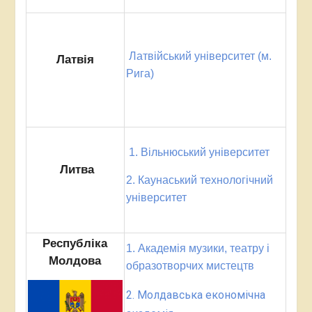
Латвійський університет (м.
Латвія
Рига)
1. Вільнюський університет
Литва
2. Каунаський технологічний
університет
Республіка
1. Академія музики, театру і
Молдова
образотворчих мистецтв
2. Молдавська економічна