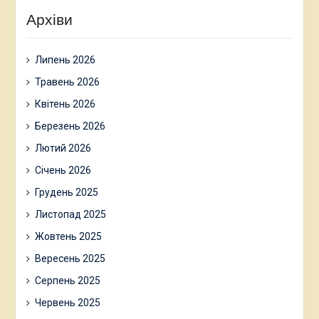
Архіви
Липень 2026
Травень 2026
Квітень 2026
Березень 2026
Лютий 2026
Січень 2026
Грудень 2025
Листопад 2025
Жовтень 2025
Вересень 2025
Серпень 2025
Червень 2025