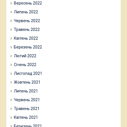
Вересень 2022
Липень 2022
Червень 2022
Травень 2022
Квітень 2022
Березень 2022
Лютий 2022
Січень 2022
Листопад 2021
Жовтень 2021
Липень 2021
Червень 2021
Травень 2021
Квітень 2021
Березень 2021