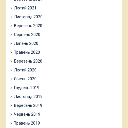
Лютий 2021
Листопад 2020
Вересень 2020
Серпень 2020
Липень 2020
Травень 2020
Березень 2020
Лютий 2020
Січень 2020
Грудень 2019
Листопад 2019
Вересень 2019
Червень 2019
Травень 2019