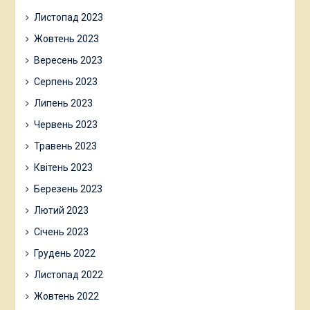
Листопад 2023
Жовтень 2023
Вересень 2023
Серпень 2023
Липень 2023
Червень 2023
Травень 2023
Квітень 2023
Березень 2023
Лютий 2023
Січень 2023
Грудень 2022
Листопад 2022
Жовтень 2022