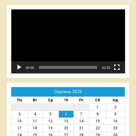
Відеопрогравач
00:00
02:33
Серпень 2026
Пн
Вт
Ср
Чт
Пт
Сб
Нд
1
2
3
4
5
6
7
8
9
10
11
12
13
14
15
16
17
18
19
20
21
22
23
24
25
26
27
28
29
30