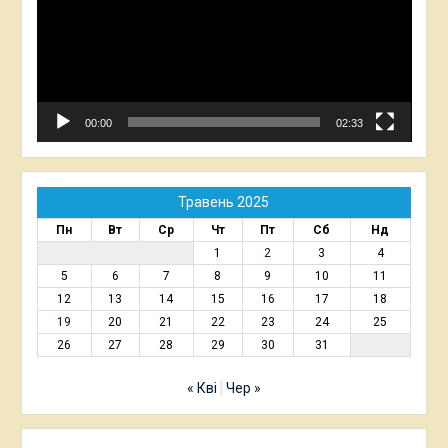
00:00
02:33
Травень 2025
Пн
Вт
Ср
Чт
Пт
Сб
Нд
1
2
3
4
5
6
7
8
9
10
11
12
13
14
15
16
17
18
19
20
21
22
23
24
25
26
27
28
29
30
31
« Кві
Чер »