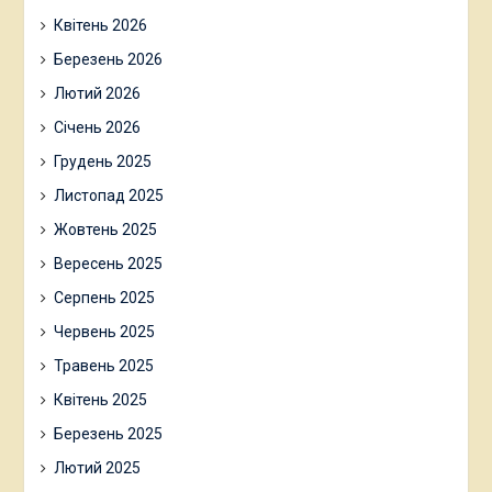
Квітень 2026
Березень 2026
Лютий 2026
Січень 2026
Грудень 2025
Листопад 2025
Жовтень 2025
Вересень 2025
Серпень 2025
Червень 2025
Травень 2025
Квітень 2025
Березень 2025
Лютий 2025