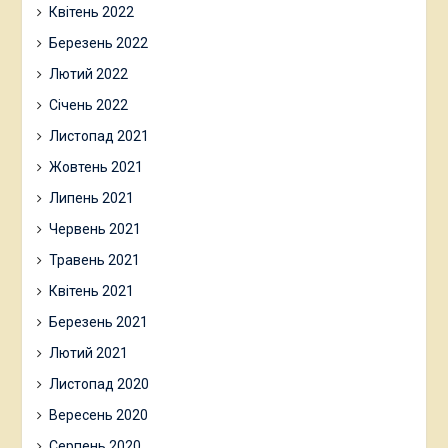
Квітень 2022
Березень 2022
Лютий 2022
Січень 2022
Листопад 2021
Жовтень 2021
Липень 2021
Червень 2021
Травень 2021
Квітень 2021
Березень 2021
Лютий 2021
Листопад 2020
Вересень 2020
Серпень 2020