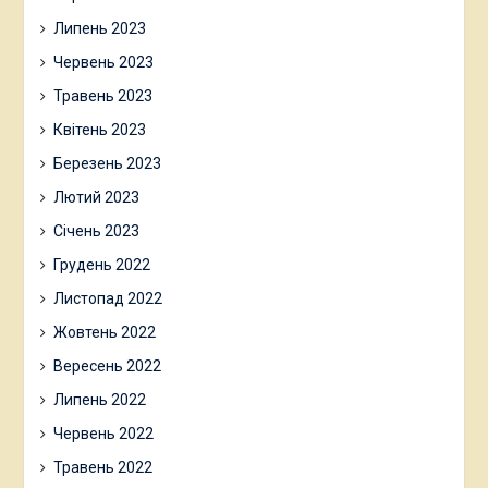
Липень 2023
Червень 2023
Травень 2023
Квітень 2023
Березень 2023
Лютий 2023
Січень 2023
Грудень 2022
Листопад 2022
Жовтень 2022
Вересень 2022
Липень 2022
Червень 2022
Травень 2022