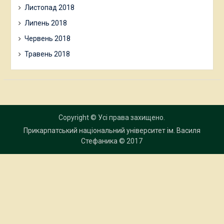
Листопад 2018
Липень 2018
Червень 2018
Травень 2018
Copyright © Усі права захищено.
Прикарпатський національний університет ім. Василя
Стефаника
© 2017