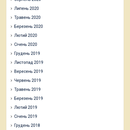
Липень 2020
Травень 2020
Березень 2020
Лютий 2020
Січень 2020
Грудень 2019
Листопад 2019
Вересень 2019
Червень 2019
Травень 2019
Березень 2019
Лютий 2019
Січень 2019
Грудень 2018