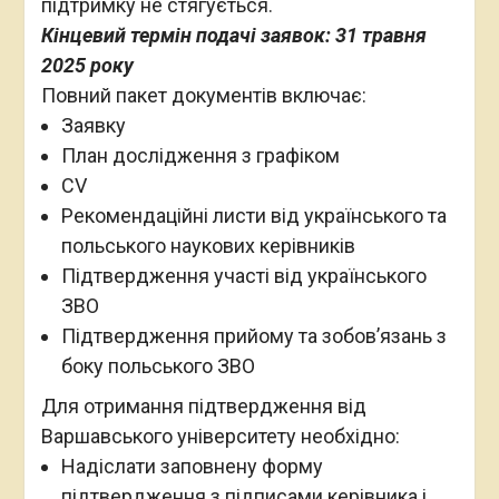
підтримку не стягується.
Кінцевий термін подачі заявок: 31 травня
2025 року
Повний пакет документів включає:
Заявку
План дослідження з графіком
CV
Рекомендаційні листи від українського та
польського наукових керівників
Підтвердження участі від українського
ЗВО
Підтвердження прийому та зобов’язань з
боку польського ЗВО
Для отримання підтвердження від
Варшавського університету необхідно:
Надіслати заповнену форму
підтвердження з підписами керівника і