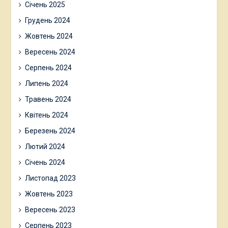
Січень 2025
Грудень 2024
Жовтень 2024
Вересень 2024
Серпень 2024
Липень 2024
Травень 2024
Квітень 2024
Березень 2024
Лютий 2024
Січень 2024
Листопад 2023
Жовтень 2023
Вересень 2023
Серпень 2023