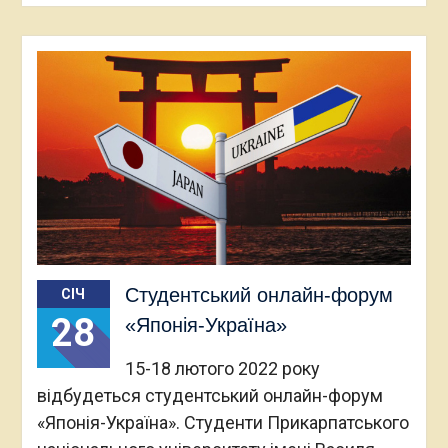
Студентський онлайн-форум
СІЧ
28
«Японія-Україна»
15-18 лютого 2022 року
відбудеться студентський онлайн-форум
«Японія-Україна». Студенти Прикарпатського