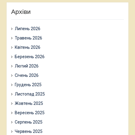
Архіви
Липень 2026
Травень 2026
Квітень 2026
Березень 2026
Лютий 2026
Січень 2026
Грудень 2025
Листопад 2025
Жовтень 2025
Вересень 2025
Серпень 2025
Червень 2025