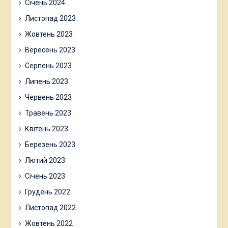
Січень 2024
Листопад 2023
Жовтень 2023
Вересень 2023
Серпень 2023
Липень 2023
Червень 2023
Травень 2023
Квітень 2023
Березень 2023
Лютий 2023
Січень 2023
Грудень 2022
Листопад 2022
Жовтень 2022