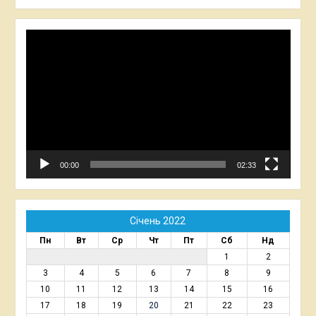
Відеопрогравач
00:00
02:33
Січень 2022
Пн
Вт
Ср
Чт
Пт
Сб
Нд
1
2
3
4
5
6
7
8
9
10
11
12
13
14
15
16
17
18
19
20
21
22
23