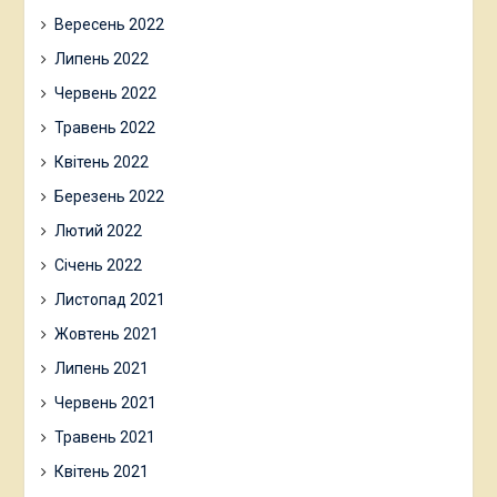
Вересень 2022
Липень 2022
Червень 2022
Травень 2022
Квітень 2022
Березень 2022
Лютий 2022
Січень 2022
Листопад 2021
Жовтень 2021
Липень 2021
Червень 2021
Травень 2021
Квітень 2021