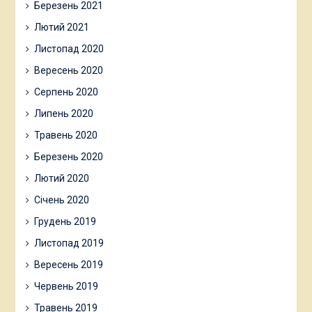
Березень 2021
Лютий 2021
Листопад 2020
Вересень 2020
Серпень 2020
Липень 2020
Травень 2020
Березень 2020
Лютий 2020
Січень 2020
Грудень 2019
Листопад 2019
Вересень 2019
Червень 2019
Травень 2019