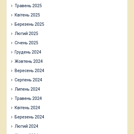
Травень 2025
Квітень 2025
Березень 2025
Лютий 2025
Січень 2025
Грудень 2024
Жовтень 2024
Вересень 2024
Серпень 2024
Липень 2024
Травень 2024
Квітень 2024
Березень 2024
Лютий 2024