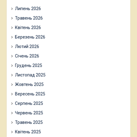
Липень 2026
Травень 2026
Квітень 2026
Березень 2026
Лютий 2026
Січень 2026
Грудень 2025
Листопад 2025
Жовтень 2025
Вересень 2025
Серпень 2025
Червень 2025
Травень 2025
Квітень 2025