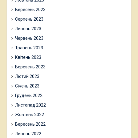
Вересень 2023
Серпень 2023
Липень 2023
Червень 2023
Травень 2023
Квітень 2023
Березень 2023
Лютий 2023
Січень 2023
Грудень 2022
Листопад 2022
Жовтень 2022
Вересень 2022
Липень 2022