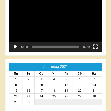
Відеопрогравач
00:00
02:33
Листопад 2021
Пн
Вт
Ср
Чт
Пт
Сб
Нд
1
2
3
4
5
6
7
8
9
10
11
12
13
14
15
16
17
18
19
20
21
22
23
24
25
26
27
28
29
30