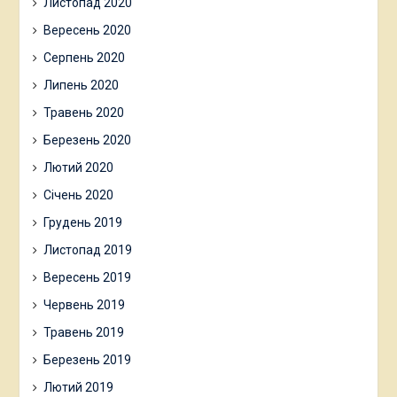
Листопад 2020
Вересень 2020
Серпень 2020
Липень 2020
Травень 2020
Березень 2020
Лютий 2020
Січень 2020
Грудень 2019
Листопад 2019
Вересень 2019
Червень 2019
Травень 2019
Березень 2019
Лютий 2019