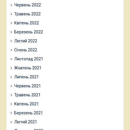
Червень 2022
Травень 2022
Квітень 2022
Березень 2022
Лютий 2022
Січень 2022
Листопад 2021
Жовтень 2021
Липень 2021
Червень 2021
Травень 2021
Квітень 2021
Березень 2021
Лютий 2021