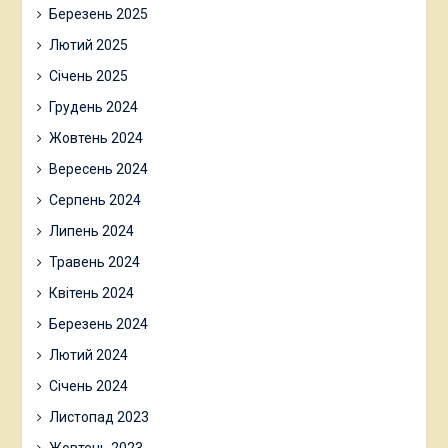
Березень 2025
Лютий 2025
Січень 2025
Грудень 2024
Жовтень 2024
Вересень 2024
Серпень 2024
Липень 2024
Травень 2024
Квітень 2024
Березень 2024
Лютий 2024
Січень 2024
Листопад 2023
Жовтень 2023