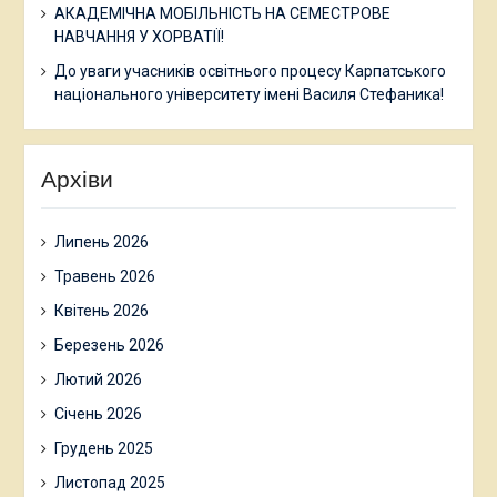
АКАДЕМІЧНА МОБІЛЬНІСТЬ НА СЕМЕСТРОВЕ
НАВЧАННЯ У ХОРВАТІЇ!
До уваги учасників освітнього процесу Карпатського
національного університету імені Василя Стефаника!
Архіви
Липень 2026
Травень 2026
Квітень 2026
Березень 2026
Лютий 2026
Січень 2026
Грудень 2025
Листопад 2025