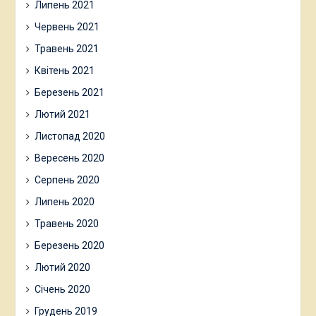
Липень 2021
Червень 2021
Травень 2021
Квітень 2021
Березень 2021
Лютий 2021
Листопад 2020
Вересень 2020
Серпень 2020
Липень 2020
Травень 2020
Березень 2020
Лютий 2020
Січень 2020
Грудень 2019