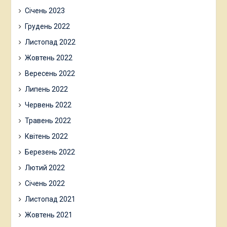
Січень 2023
Грудень 2022
Листопад 2022
Жовтень 2022
Вересень 2022
Липень 2022
Червень 2022
Травень 2022
Квітень 2022
Березень 2022
Лютий 2022
Січень 2022
Листопад 2021
Жовтень 2021