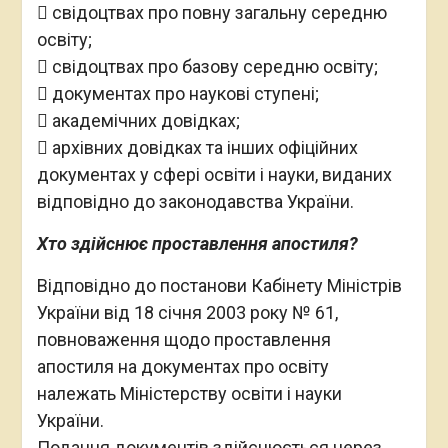
 свідоцтвах про повну загальну середню
освіту;
 свідоцтвах про базову середню освіту;
 документах про наукові ступені;
 академічних довідках;
 архівних довідках та інших офіційних
документах у сфері освіти і науки, виданих
відповідно до законодавства України.
Хто здійснює проставлення апостиля?
Відповідно до постанови Кабінету Міністрів
України від 18 січня 2003 року № 61,
повноваження щодо проставлення
апостиля на документах про освіту
належать Міністерству освіти і науки
України.
Подання документів здійснюється через