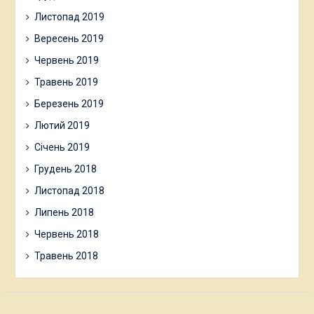
Листопад 2019
Вересень 2019
Червень 2019
Травень 2019
Березень 2019
Лютий 2019
Січень 2019
Грудень 2018
Листопад 2018
Липень 2018
Червень 2018
Травень 2018