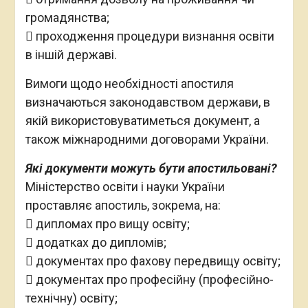
громадянства;
 проходження процедури визнання освіти
в іншій державі.
Вимоги щодо необхідності апостиля
визначаються законодавством держави, в
якій використовуватиметься документ, а
також міжнародними договорами України.
Які документи можуть бути апостильовані?
Міністерство освіти і науки України
проставляє апостиль, зокрема, на:
 дипломах про вищу освіту;
 додатках до дипломів;
 документах про фахову передвищу освіту;
 документах про професійну (професійно-
технічну) освіту;