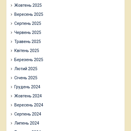
Жовтень 2025
Вересень 2025
Серпень 2025
Червень 2025
Травень 2025
Квітень 2025
Березень 2025
Лютий 2025
Січень 2025
Грудень 2024
Жовтень 2024
Вересень 2024
Серпень 2024
Липень 2024