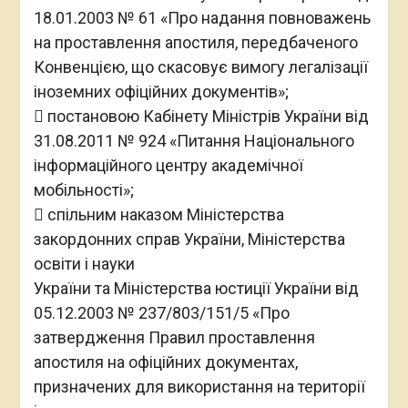
18.01.2003 № 61 «Про надання повноважень
на проставлення апостиля, передбаченого
Конвенцією, що скасовує вимогу легалізації
іноземних офіційних документів»;
 постановою Кабінету Міністрів України від
31.08.2011 № 924 «Питання Національного
інформаційного центру академічної
мобільності»;
 спільним наказом Міністерства
закордонних справ України, Міністерства
освіти і науки
України та Міністерства юстиції України від
05.12.2003 № 237/803/151/5 «Про
затвердження Правил проставлення
апостиля на офіційних документах,
призначених для використання на території