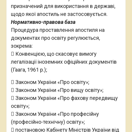
призначений для використання в державі,
щодо якої апостиль не застосовується.
Нормативно-правова база
Процедура проставлення апостиля на
документах про освіту регулюється,
зокрема:
 Конвенцією, що скасовує вимогу
легалізації іноземних офіційних документів
(Гаага, 1961 р.);
 Законом України «Про освіту»;
 Законом України «Про вищу освіту»;
 Законом України «Про фахову передвищу
освіту»;
 Законом України «Про професійну
(професійно-технічну) освіту»;
 постановою Кабінету Міністрів України від