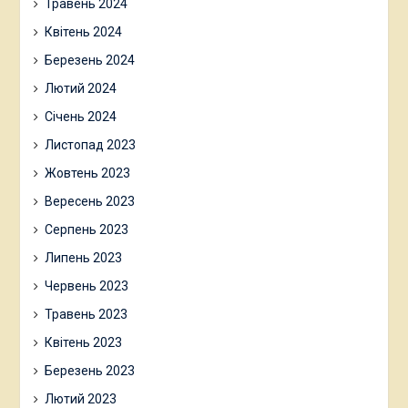
Травень 2024
Квітень 2024
Березень 2024
Лютий 2024
Січень 2024
Листопад 2023
Жовтень 2023
Вересень 2023
Серпень 2023
Липень 2023
Червень 2023
Травень 2023
Квітень 2023
Березень 2023
Лютий 2023